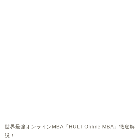
世界最強オンラインMBA「HULT Online MBA」徹底解
説！