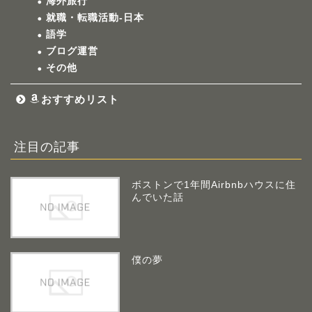
海外旅行
就職・転職活動-日本
語学
ブログ運営
その他
おすすめリスト
注目の記事
ボストンで1年間Airbnbハウスに住
んでいた話
僕の夢