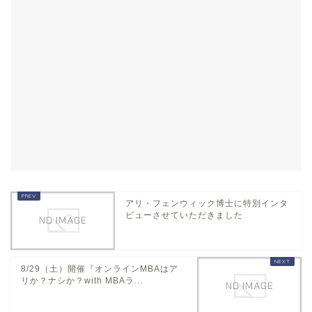
アリ・フェンウィック博士に特別インタ
ビューさせていただきました
8/29（土）開催『オンラインMBAはア
リか？ナシか？with MBAラ...