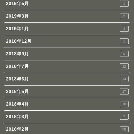
2019年5月
1
2019年3月
2
2019年1月
3
2018年12月
1
2018年9月
6
2018年7月
12
2018年6月
14
2018年5月
17
2018年4月
10
2018年3月
7
2018年2月
38