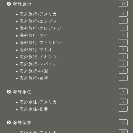
海外旅行
14
海外旅行-アメリカ
3
海外旅行-エジプト
1
海外旅行-クロアチア
1
海外旅行-タイ
1
海外旅行-フィリピン
1
海外旅行-マカオ
2
海外旅行-メキシコ
1
海外旅行-レバノン
1
海外旅行-中国
1
海外旅行-台湾
1
海外永住
8
海外永住-アメリカ
1
海外永住-香港
1
海外留学
31
海外留学-アメリカ
13