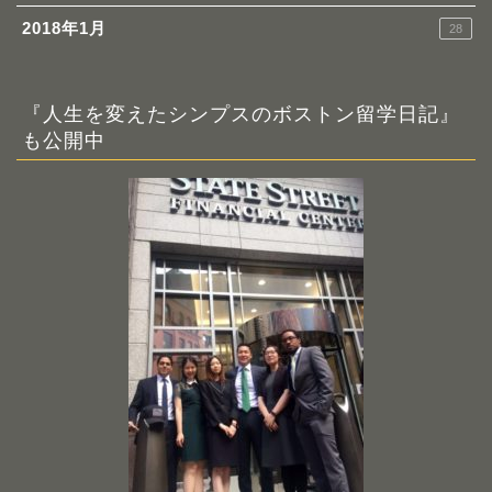
2018年1月
28
『人生を変えたシンプスのボストン留学日記』
も公開中