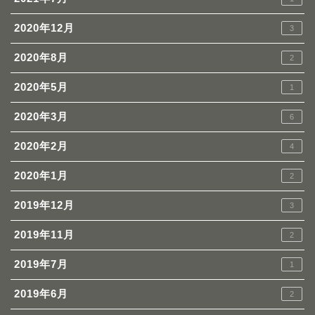
2020年12月
3
2020年8月
2
2020年5月
1
2020年3月
6
2020年2月
4
2020年1月
2
2019年12月
3
2019年11月
2
2019年7月
1
2019年6月
2