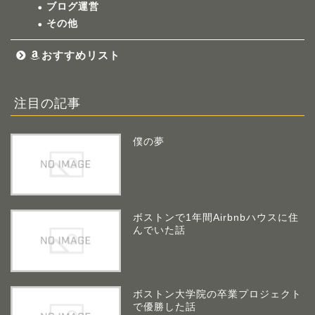
ブログ運営
その他
おすすめリスト
注目の記事
僕の夢
ボストンで1年間Airbnbハウスに住
んでいた話
ボストン大学院の卒業プロジェクト
で優勝した話