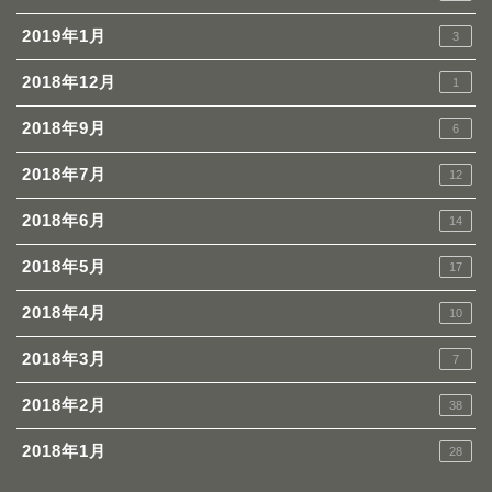
2019年1月
3
2018年12月
1
2018年9月
6
2018年7月
12
2018年6月
14
2018年5月
17
2018年4月
10
2018年3月
7
2018年2月
38
2018年1月
28