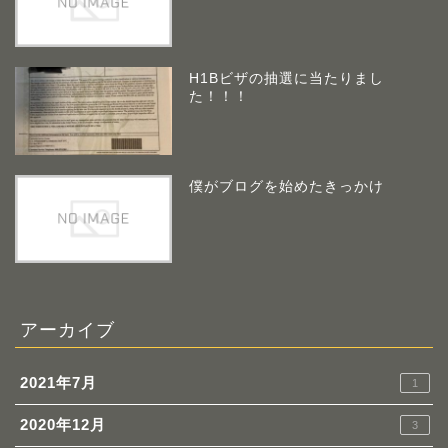
H1Bビザの抽選に当たりまし
た！！！
僕がブログを始めたきっかけ
アーカイブ
2021年7月
1
2020年12月
3