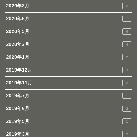
2020年8月
2
2020年5月
1
2020年3月
6
2020年2月
4
2020年1月
2
2019年12月
3
2019年11月
2
2019年7月
1
2019年6月
2
2019年5月
1
2019年3月
2