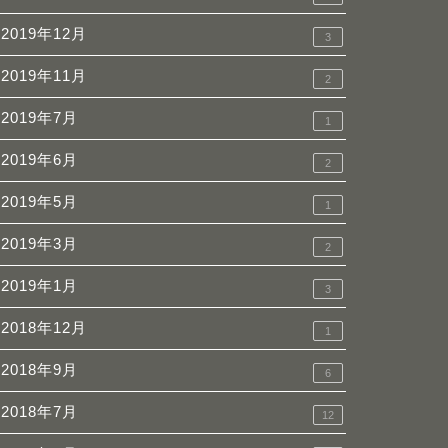
2019年12月
3
2019年11月
2
2019年7月
1
2019年6月
2
2019年5月
1
2019年3月
2
2019年1月
3
2018年12月
1
2018年9月
6
2018年7月
12