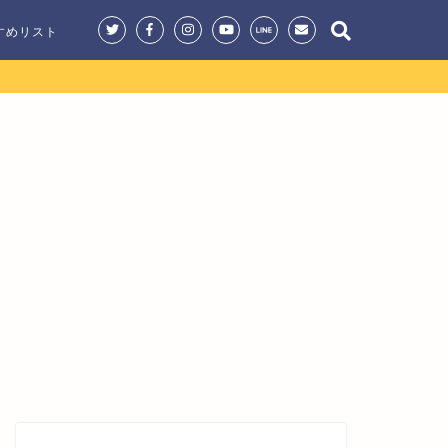
すめリスト