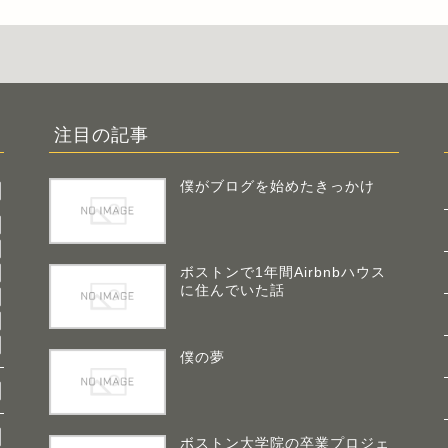
注目の記事
僕がブログを始めたきっかけ
ボストンで1年間Airbnbハウス
に住んでいた話
僕の夢
ボストン大学院の卒業プロジェ