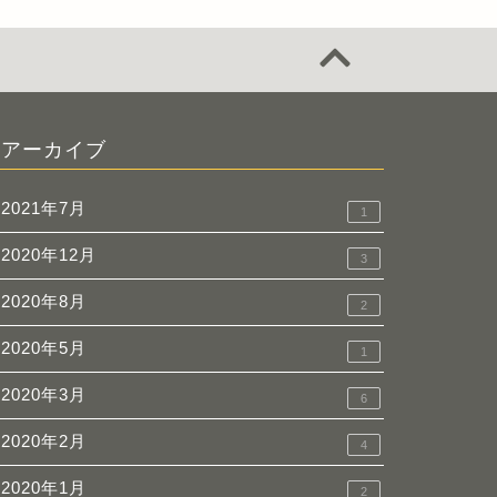
アーカイブ
2021年7月
1
2020年12月
3
2020年8月
2
2020年5月
1
2020年3月
6
2020年2月
4
2020年1月
2