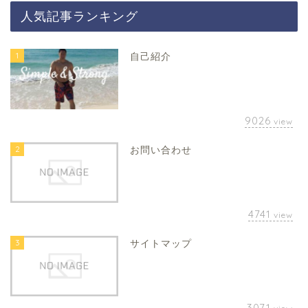
人気記事ランキング
1
自己紹介
9026
view
2
お問い合わせ
4741
view
3
サイトマップ
3071