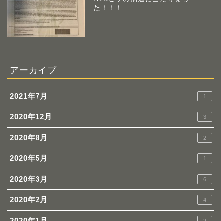
た！！！
アーカイブ
2021年7月
1
2020年12月
3
2020年8月
2
2020年5月
1
2020年3月
6
2020年2月
4
2020年1月
2