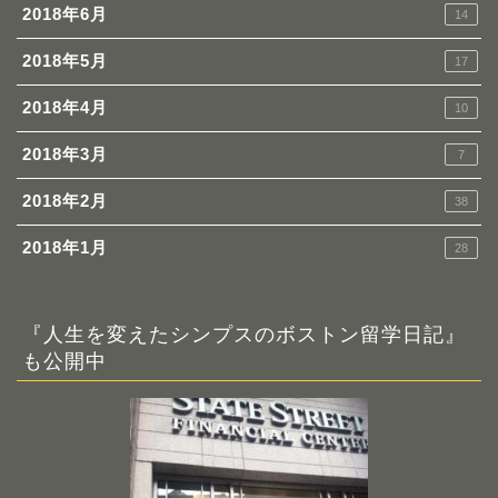
2018年6月
14
2018年5月
17
2018年4月
10
2018年3月
7
2018年2月
38
2018年1月
28
『人生を変えたシンプスのボストン留学日記』
も公開中