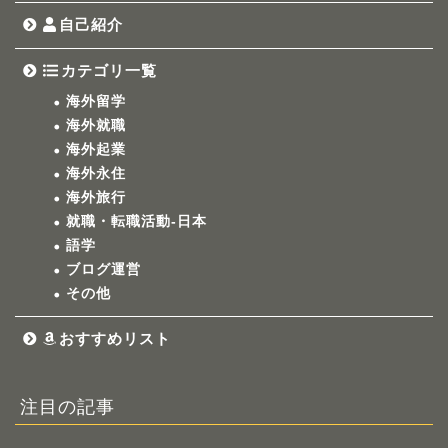
自己紹介
カテゴリ一覧
海外留学
海外就職
海外起業
海外永住
海外旅行
就職・転職活動-日本
語学
ブログ運営
その他
おすすめリスト
注目の記事