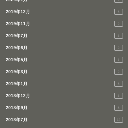
2019年12月
3
2019年11月
2
2019年7月
1
2019年6月
2
2019年5月
1
2019年3月
2
2019年1月
3
2018年12月
1
2018年9月
6
2018年7月
12