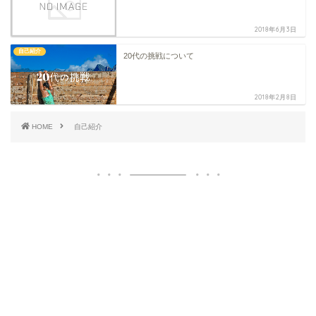
2018年6月3日
自己紹介
20代の挑戦について
2018年2月8日
HOME
自己紹介