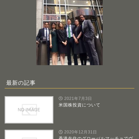
最新の記事
2021年7月3日
米国株投資について
2020年12月31日
香港在住のグローバルマッチョでヴ