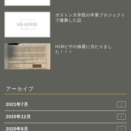
ボストン大学院の卒業プロジェクト
で優勝した話
H1Bビザの抽選に当たりまし
た！！！
アーカイブ
2021年7月
1
2020年12月
3
2020年8月
2