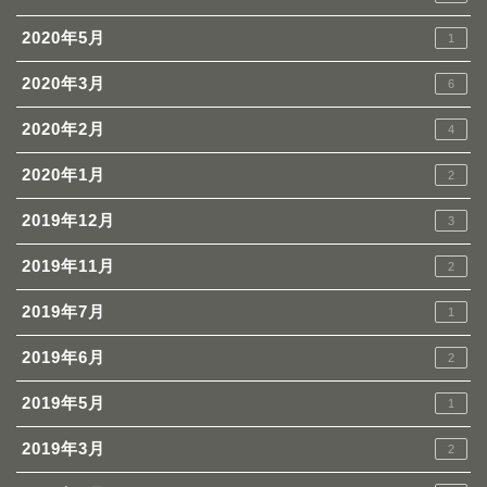
2020年5月
1
2020年3月
6
2020年2月
4
2020年1月
2
2019年12月
3
2019年11月
2
2019年7月
1
2019年6月
2
2019年5月
1
2019年3月
2