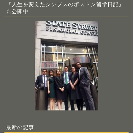
『人生を変えたシンプスのボストン留学日記』
も公開中
最新の記事