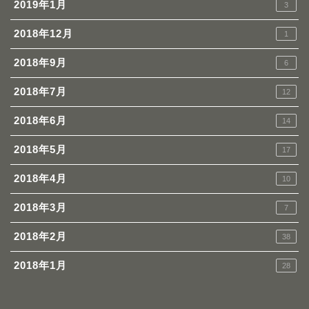
2019年1月
3
2018年12月
1
2018年9月
6
2018年7月
12
2018年6月
14
2018年5月
17
2018年4月
10
2018年3月
7
2018年2月
38
2018年1月
28