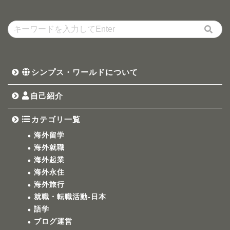
シンプス・ワールドについて
自己紹介
カテゴリ一覧
海外留学
海外就職
海外起業
海外永住
海外旅行
就職・転職活動-日本
語学
ブログ運営