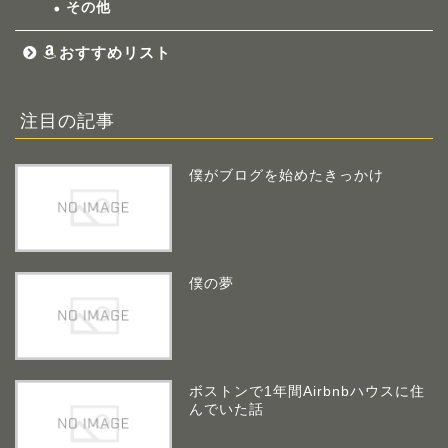
その他
おすすめリスト
注目の記事
僕がブログを始めたきっかけ
僕の夢
ボストンで1年間Airbnbハウスに住
んでいた話