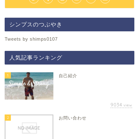
シンプスのつぶやき
Tweets by shimps0107
人気記事ランキング
1
自己紹介
9034
view
2
お問い合わせ