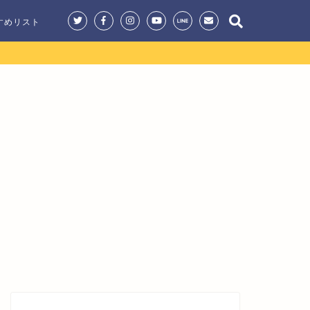
すめリスト