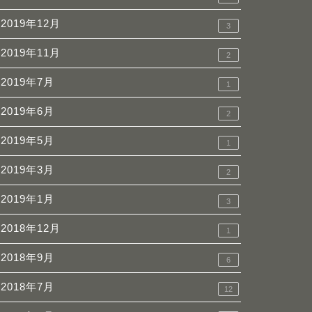
2019年12月
3
2019年11月
2
2019年7月
1
2019年6月
2
2019年5月
1
2019年3月
2
2019年1月
3
2018年12月
1
2018年9月
6
2018年7月
12