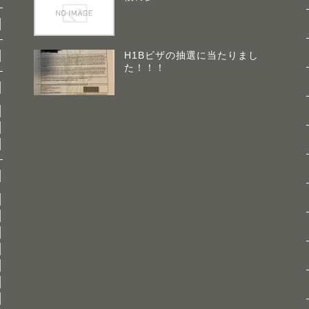
H1Bビザの抽選に当たりまし
た！！！