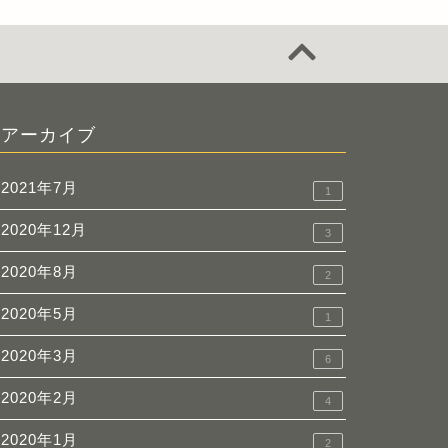
アーカイブ
2021年7月
1
2020年12月
3
2020年8月
2
2020年5月
1
2020年3月
6
2020年2月
4
2020年1月
2