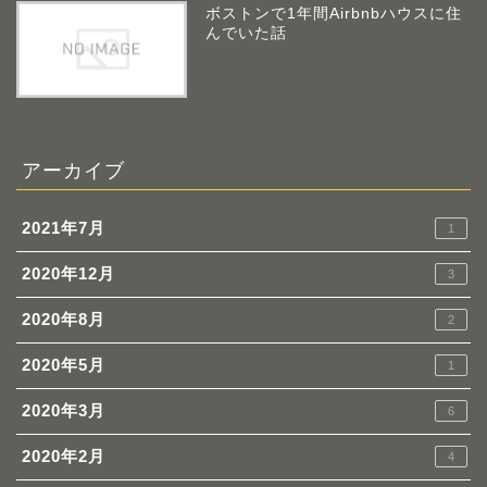
ボストンで1年間Airbnbハウスに住
んでいた話
アーカイブ
2021年7月
1
2020年12月
3
2020年8月
2
2020年5月
1
2020年3月
6
2020年2月
4