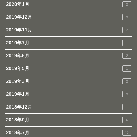
2020年1月
2
2019年12月
3
2019年11月
2
2019年7月
1
2019年6月
2
2019年5月
1
2019年3月
2
2019年1月
3
2018年12月
1
2018年9月
6
2018年7月
12