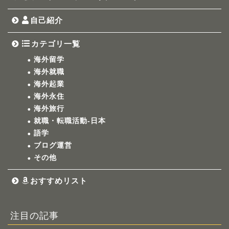
自己紹介
カテゴリ一覧
海外留学
海外就職
海外起業
海外永住
海外旅行
就職・転職活動-日本
語学
ブログ運営
その他
おすすめリスト
注目の記事