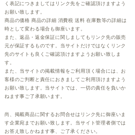
く表記につきましてはリンク先をご確認頂けますよう
お願い致します。
商品の価格 商品の詳細 消費税 送料 在庫数等の詳細は
時として変わる場合も御座います。
また、返品・返金保証に関しましてもリンク先の販売
元が保証するものです。当サイトだけではなくリンク
先のサイトも良くご確認頂けますようお願い致しま
す。
また、当サイトの掲載情報をご利用頂く場合には、お
客様のご判断と責任におきましてご利用頂けますよう
お願い致します。当サイトでは、一切の責任を負いか
ねます事ご了承願います。
尚、掲載商品に関するお問合せはリンク先に御座いま
す企業宛までお願い致します。当サイト管理者側では
お答え致しかねます事、ご了承ください。