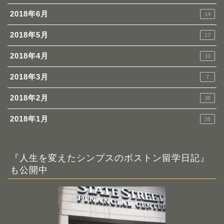
2018年6月
14
2018年5月
17
2018年4月
10
2018年3月
7
2018年2月
38
2018年1月
28
『人生を変えたシンプスのボストン留学日記』
も公開中