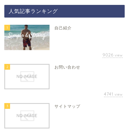
人気記事ランキング
1
自己紹介
9026
view
2
お問い合わせ
4741
view
3
サイトマップ