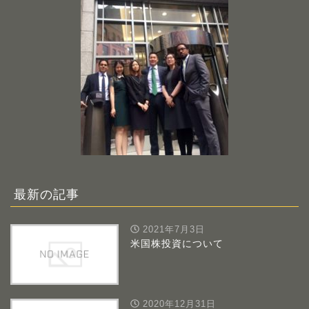
最新の記事
2021年7月3日
米国株投資について
2020年12月31日