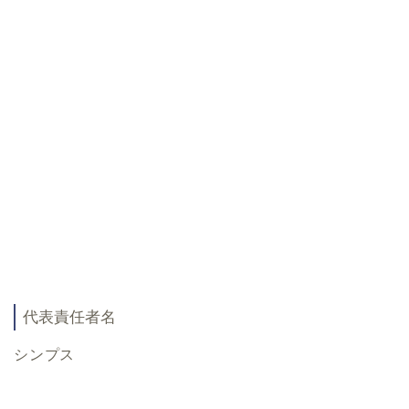
代表責任者名
シンプス