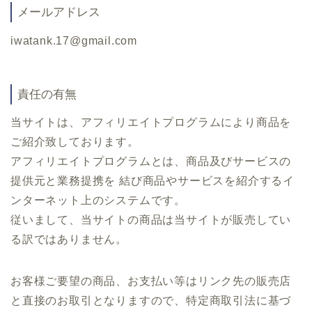
メールアドレス
iwatank.17@gmail.com
責任の有無
当サイトは、アフィリエイトプログラムにより商品を
ご紹介致しております。
アフィリエイトプログラムとは、商品及びサービスの
提供元と業務提携を 結び商品やサービスを紹介するイ
ンターネット上のシステムです。
従いまして、当サイトの商品は当サイトが販売してい
る訳ではありません。
お客様ご要望の商品、お支払い等はリンク先の販売店
と直接のお取引となりますので、特定商取引法に基づ