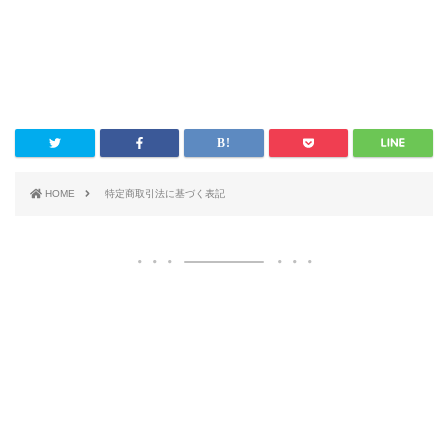
HOME
特定商取引法に基づく表記