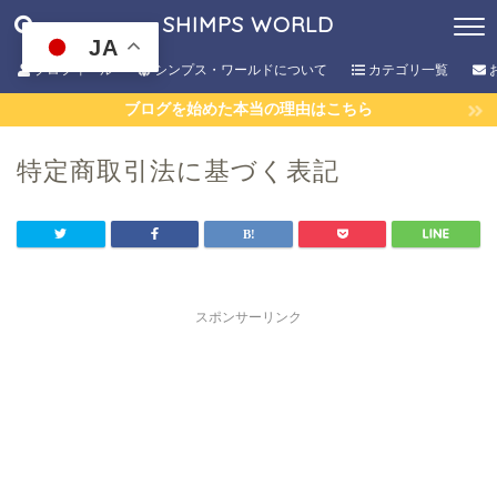
SHIMPS WORLD
JA
プロフィール
シンプス・ワールドについて
カテゴリ一覧
ブログを始めた本当の理由はこちら
特定商取引法に基づく表記
スポンサーリンク