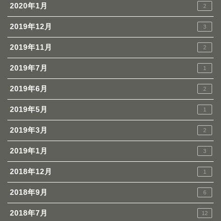
2020年1月
2
2019年12月
3
2019年11月
2
2019年7月
1
2019年6月
2
2019年5月
1
2019年3月
2
2019年1月
3
2018年12月
1
2018年9月
6
2018年7月
12