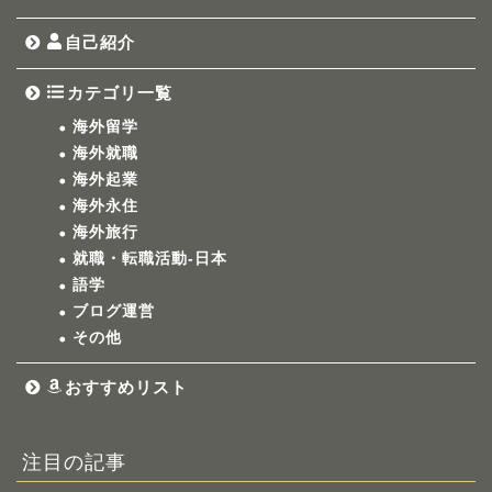
自己紹介
カテゴリ一覧
海外留学
海外就職
海外起業
海外永住
海外旅行
就職・転職活動-日本
語学
ブログ運営
その他
おすすめリスト
注目の記事