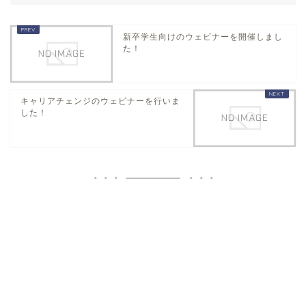
新卒学生向けのウェビナーを開催しまし
た！
キャリアチェンジのウェビナーを行いま
した！