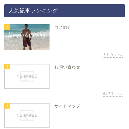
人気記事ランキング
1
自己紹介
9025
view
2
お問い合わせ
4739
view
3
サイトマップ