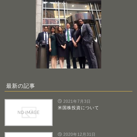
最新の記事
2021年7月3日
米国株投資について
2020年12月31日