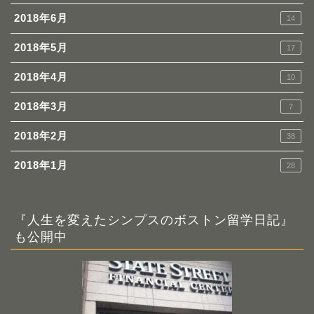
2018年6月
14
2018年5月
17
2018年4月
10
2018年3月
7
2018年2月
38
2018年1月
28
『人生を変えたシンプスのボストン留学日記』
も公開中