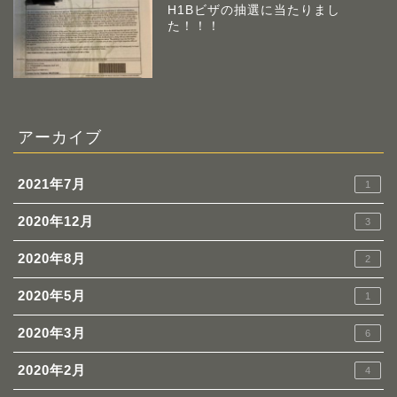
H1Bビザの抽選に当たりまし
た！！！
アーカイブ
2021年7月
1
2020年12月
3
2020年8月
2
2020年5月
1
2020年3月
6
2020年2月
4