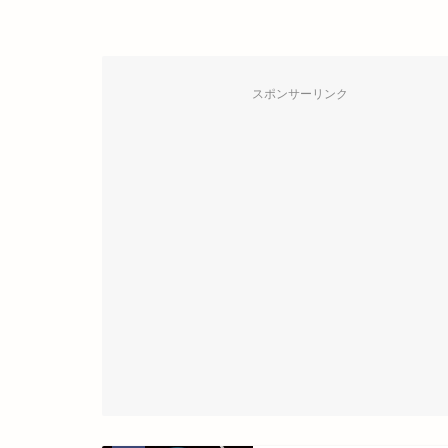
スポンサーリンク