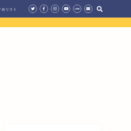
すめリスト