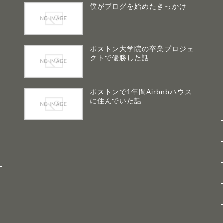
僕がブログを始めたきっかけ
ボストン大学院の卒業プロジェ
クトで優勝した話
ボストンで1年間Airbnbハウス
に住んでいた話