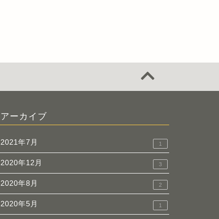
アーカイブ
2021年7月
1
2020年12月
3
2020年8月
2
2020年5月
1