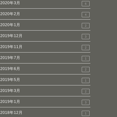
2020年3月
6
2020年2月
4
2020年1月
2
2019年12月
3
2019年11月
2
2019年7月
1
2019年6月
2
2019年5月
1
2019年3月
2
2019年1月
3
2018年12月
1