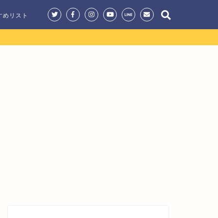
すめリスト