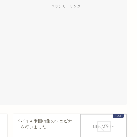
スポンサーリンク
ナ
ドバイ＆米国特集のウェビナ
ーを行いました