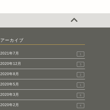
アーカイブ
2021年7月
1
2020年12月
3
2020年8月
2
2020年5月
1
2020年3月
6
2020年2月
4