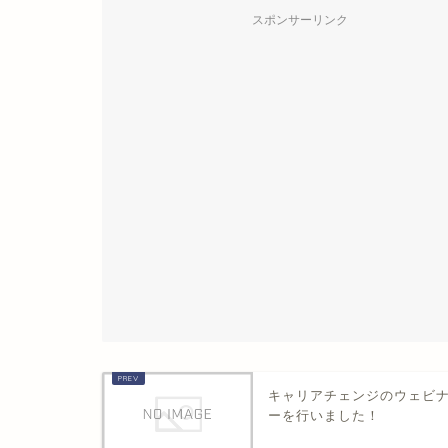
スポンサーリンク
キャリアチェンジのウェビ
ーを行いました！