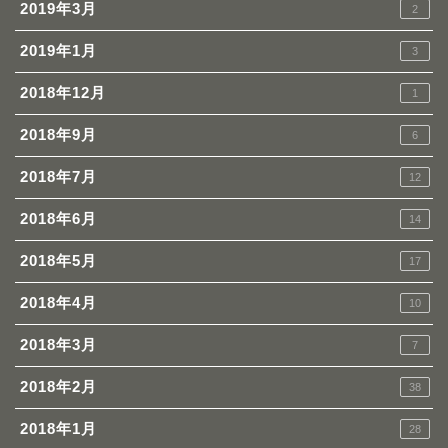
2019年3月
2
2019年1月
3
2018年12月
1
2018年9月
6
2018年7月
12
2018年6月
14
2018年5月
17
2018年4月
10
2018年3月
7
2018年2月
38
2018年1月
28