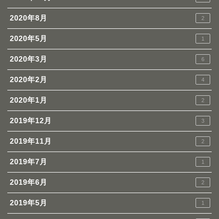
2020年8月
2
2020年5月
1
2020年3月
6
2020年2月
4
2020年1月
2
2019年12月
3
2019年11月
2
2019年7月
1
2019年6月
2
2019年5月
1