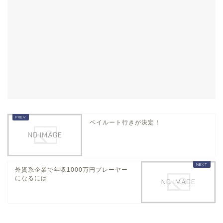
ベイルート行きが決定！
外資系企業で年収1000万円プレーヤー
になるには