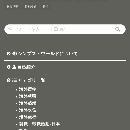
転職活動
野村證券
香港
シンプス・ワールドについて
自己紹介
カテゴリ一覧
海外留学
海外就職
海外起業
海外永住
海外旅行
就職・転職活動-日本