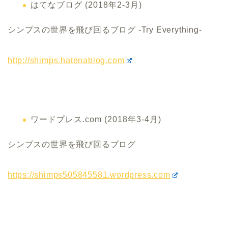
はてなブログ (2018年2-3月)
シンプスの世界を飛び回るブログ -Try Everything-
http://shimps.hatenablog.com
ワードプレス.com (2018年3-4月)
シンプスの世界を飛び回るブログ
https://shimps505845581.wordpress.com