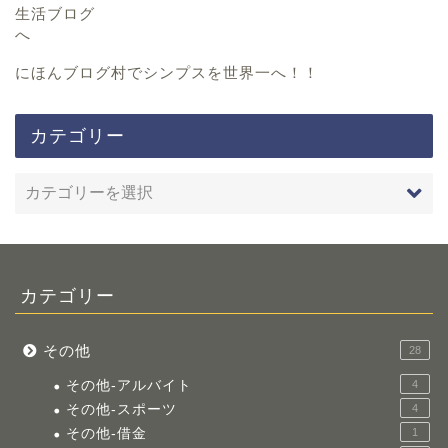
にほんブログ村
でシンプスを世界一へ！！
カテゴリー
カテゴリー
その他
28
その他-アルバイト
4
その他-スポーツ
4
その他-借金
1