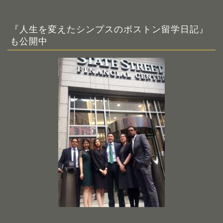
『人生を変えたシンプスのボストン留学日記』
も公開中