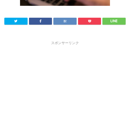
スポンサーリンク