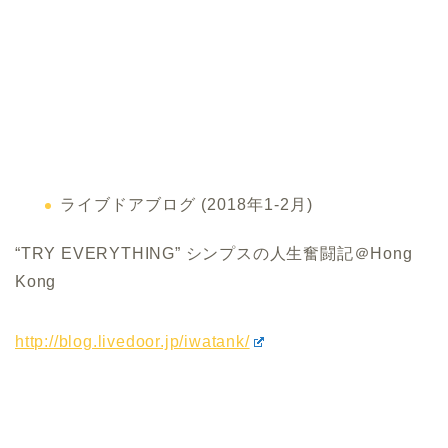
ライブドアブログ (2018年1-2月)
“TRY EVERYTHING” シンプスの人生奮闘記＠Hong
Kong
http://blog.livedoor.jp/iwatank/