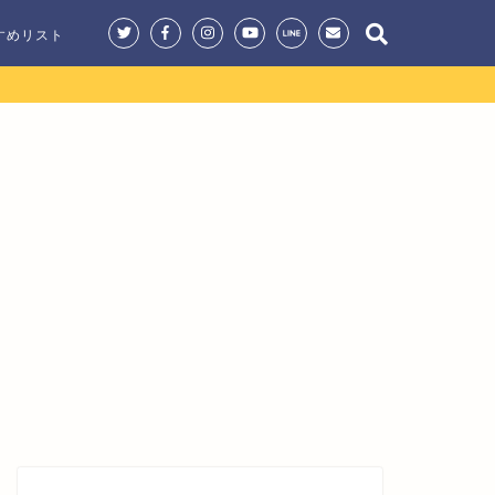
すめリスト