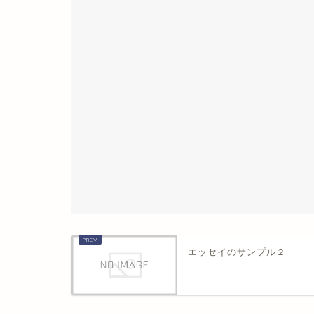
エッセイのサンプル２