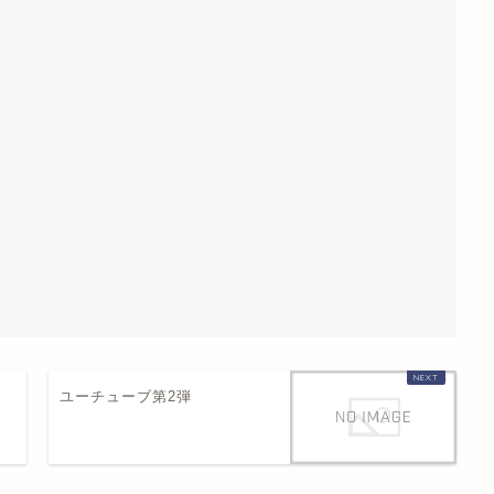
ユーチューブ第2弾