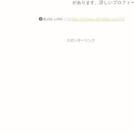
があります。詳しいプロフィ
https://www.shimps.world
BLOG LINK：
スポンサーリンク