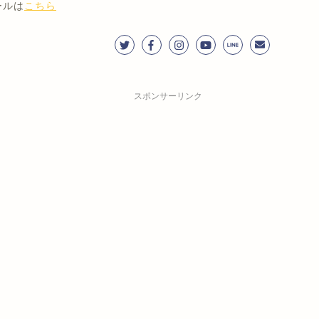
ールは
こちら
スポンサーリンク