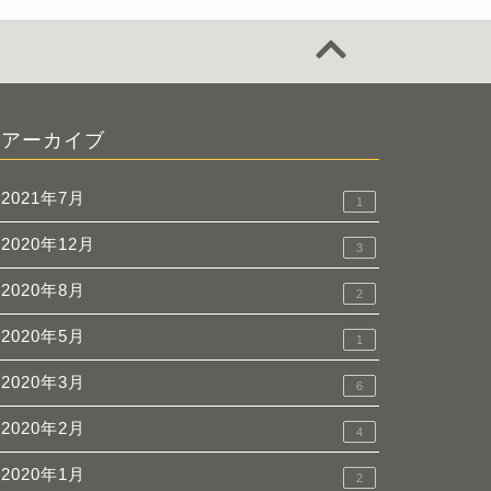
アーカイブ
2021年7月
1
2020年12月
3
2020年8月
2
2020年5月
1
2020年3月
6
2020年2月
4
2020年1月
2