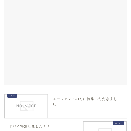
エージェントの方に特集いただきまし
た！
ドバイ特集しました！！