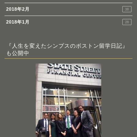
2018年2月
38
2018年1月
28
『人生を変えたシンプスのボストン留学日記』
も公開中