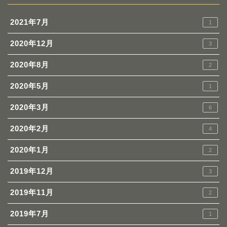
2021年7月
1
2020年12月
3
2020年8月
2
2020年5月
1
2020年3月
6
2020年2月
4
2020年1月
2
2019年12月
3
2019年11月
2
2019年7月
1