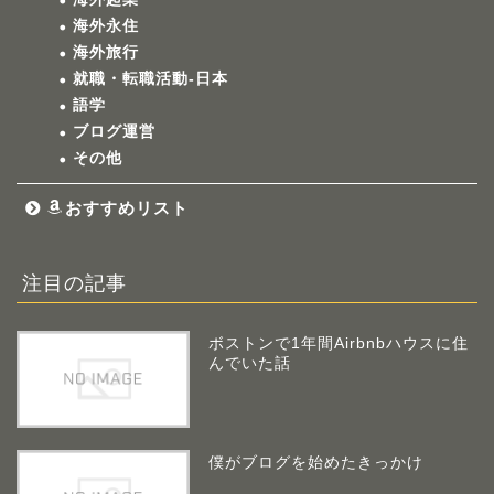
海外永住
海外旅行
就職・転職活動-日本
語学
ブログ運営
その他
おすすめリスト
注目の記事
ボストンで1年間Airbnbハウスに住
んでいた話
僕がブログを始めたきっかけ