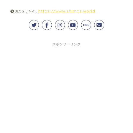
https://www.shimps.world
BLOG LINK：
スポンサーリンク