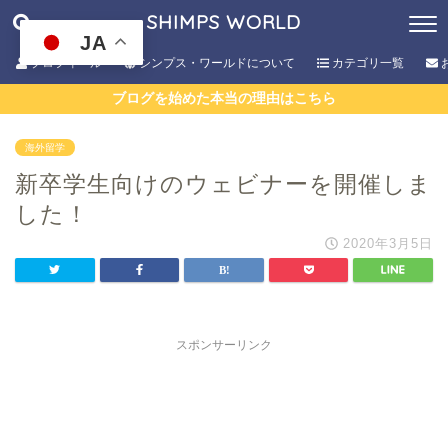
SHIMPS WORLD
JA
プロフィール
シンプス・ワールドについて
カテゴリ一覧
ブログを始めた本当の理由はこちら
海外留学
新卒学生向けのウェビナーを開催しま
した！
2020年3月5日
スポンサーリンク