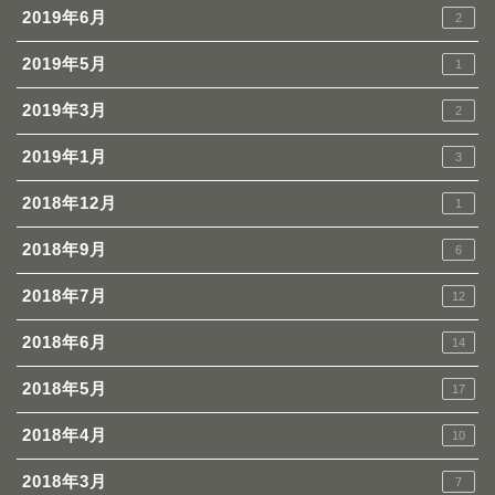
2019年6月
2
2019年5月
1
2019年3月
2
2019年1月
3
2018年12月
1
2018年9月
6
2018年7月
12
2018年6月
14
2018年5月
17
2018年4月
10
2018年3月
7