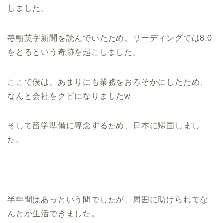
しました。
毎朝英字新聞を読んでいたため、リーディングでは8.0
をとるという奇跡を起こしました。
ここで僕は、あまりにも業務をおろそかにしたため、
なんと会社をクビになりましたw
そして留学準備に専念するため、日本に帰国しまし
た。
半年間はあっという間でしたが、周囲に助けられてな
んとか生活できました。