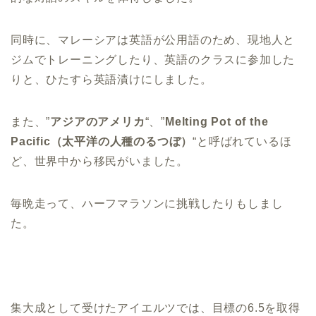
同時に、マレーシアは英語が公用語のため、現地人と
ジムでトレーニングしたり、英語のクラスに参加した
りと、ひたすら英語漬けにしました。
また、”
アジアのアメリカ
“、”
Melting Pot of the
Pacific（太平洋の人種のるつぼ）
“と呼ばれているほ
ど、世界中から移民がいました。
毎晩走って、ハーフマラソンに挑戦したりもしまし
た。
集大成として受けたアイエルツでは、目標の6.5を取得