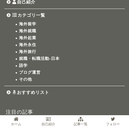
自己紹介
カテゴリ一覧
海外留学
海外就職
海外起業
海外永住
海外旅行
就職・転職活動-日本
語学
ブログ運営
その他
おすすめリスト
注目の記事
ホーム
自己紹介
記事一覧
フォロー
僕の夢