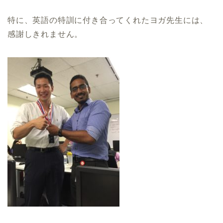
特に、英語の特訓に付き合ってくれたヨガ先生には、
感謝しきれません。