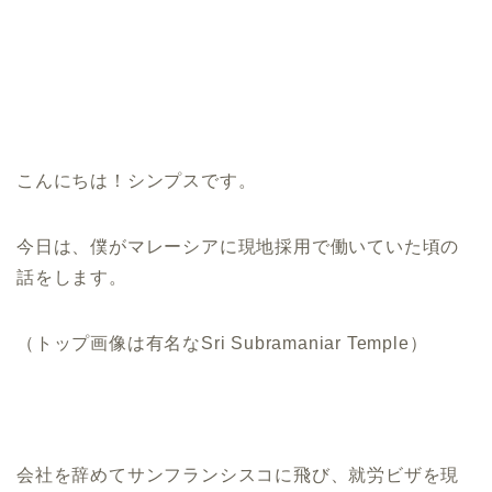
こんにちは！シンプスです。
今日は、僕がマレーシアに現地採用で働いていた頃の
話をします。
（トップ画像は有名なSri Subramaniar Temple）
会社を辞めてサンフランシスコに飛び、就労ビザを現