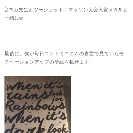
👆ヨガ先生とツーショット！マラソン大会入賞メダルと
一緒にw
最後に、僕が毎日コンドミニアムの食堂で見ていたモ
チベーションアップの壁絵を載せます。