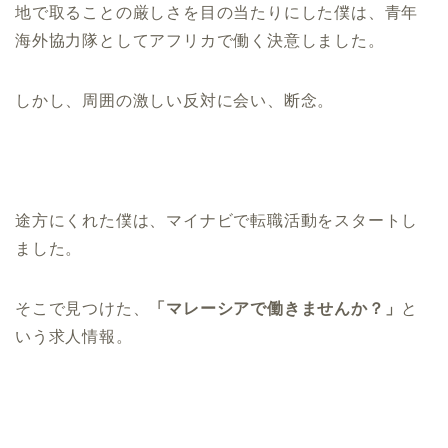
地で取ることの厳しさを目の当たりにした僕は、青年
海外協力隊としてアフリカで働く決意しました。
しかし、周囲の激しい反対に会い、断念。
途方にくれた僕は、マイナビで転職活動をスタートし
ました。
そこで見つけた、
「マレーシアで働きませんか？」
と
いう求人情報。