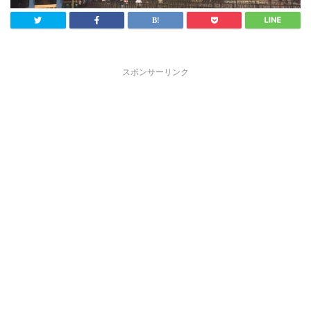
スポンサーリンク