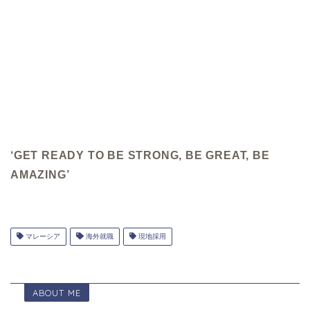
‘GET READY TO BE STRONG, BE GREAT, BE
AMAZING’
マレーシア
海外就職
現地採用
ABOUT ME