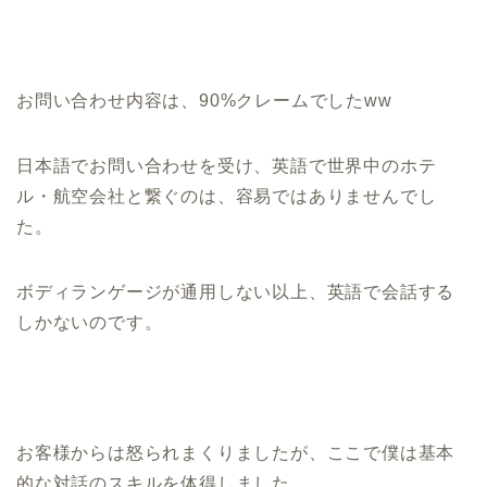
お問い合わせ内容は、90%クレームでしたww
日本語でお問い合わせを受け、英語で世界中のホテ
ル・航空会社と繋ぐのは、容易ではありませんでし
た。
ボディランゲージが通用しない以上、英語で会話する
しかないのです。
お客様からは怒られまくりましたが、ここで僕は基本
的な対話のスキルを体得しました。