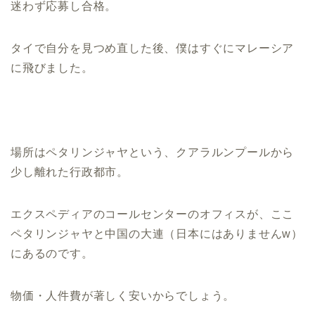
迷わず応募し合格。
タイで自分を見つめ直した後、僕はすぐにマレーシア
に飛びました。
場所はペタリンジャヤという、クアラルンプールから
少し離れた行政都市。
エクスペディアのコールセンターのオフィスが、ここ
ペタリンジャヤと中国の大連（日本にはありませんw）
にあるのです。
物価・人件費が著しく安いからでしょう。