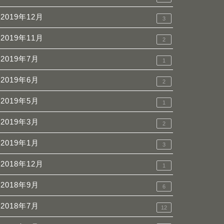
2019年12月
3
2019年11月
2
2019年7月
1
2019年6月
2
2019年5月
1
2019年3月
2
2019年1月
3
2018年12月
1
2018年9月
6
2018年7月
12