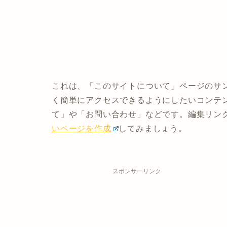
これは、「このサイトについて」ページのサ
く簡単にアクセスできるようにしたいコンテ
て」や「お問い合わせ」などです。編集リン
いページを作成
してみましょう。
スポンサーリンク