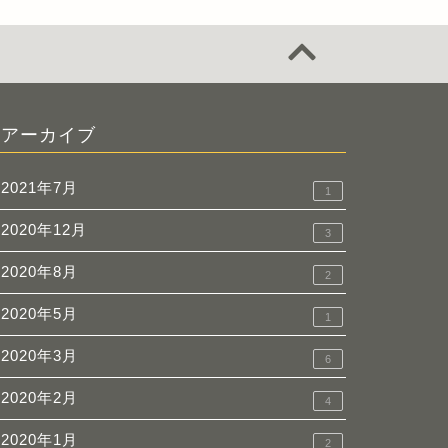
アーカイブ
2021年7月
1
2020年12月
3
2020年8月
2
2020年5月
1
2020年3月
6
2020年2月
4
2020年1月
2