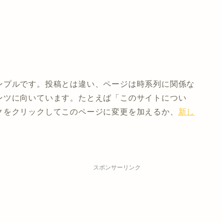
ンプルです。投稿とは違い、ページは時系列に関係な
ンツに向いています。たとえば「このサイトについ
クをクリックしてこのページに変更を加えるか、
新し
スポンサーリンク