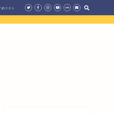
すめリスト