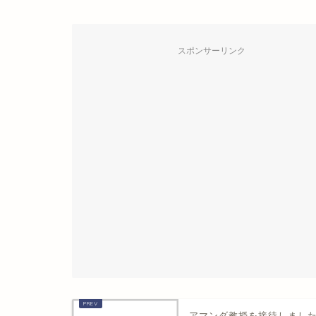
スポンサーリンク
アマンダ教授を接待しまし