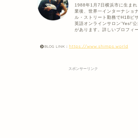
1988年1月7日横浜市に生
業後、世界一インターナショ
ル・ストリート勤務でH1Bビ
英語オンラインサロン'Yes
があります。詳しいプロフィ
https://www.shimps.world
BLOG LINK：
スポンサーリンク