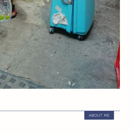
ABOUT ME