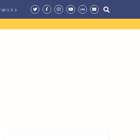
すめリスト