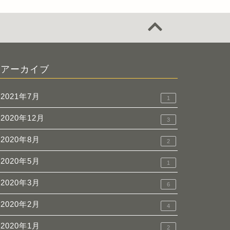
アーカイブ
2021年7月
1
2020年12月
3
2020年8月
2
2020年5月
1
2020年3月
6
2020年2月
4
2020年1月
2