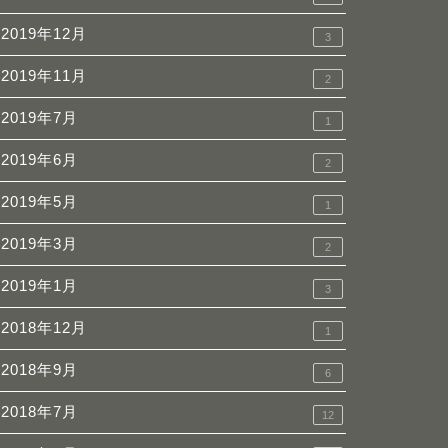
2019年12月
3
2019年11月
2
2019年7月
1
2019年6月
2
2019年5月
1
2019年3月
2
2019年1月
3
2018年12月
1
2018年9月
6
2018年7月
12