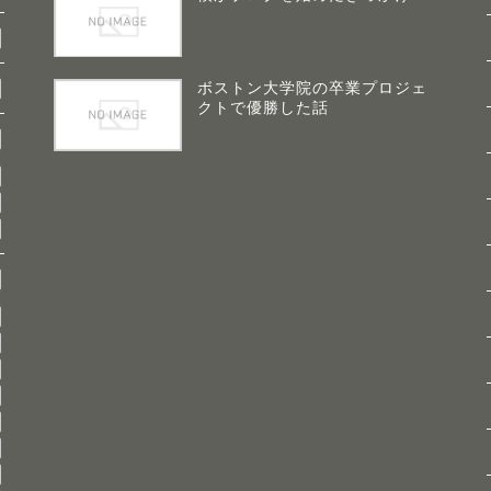
ボストン大学院の卒業プロジェ
クトで優勝した話