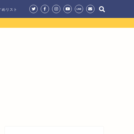
すめリスト