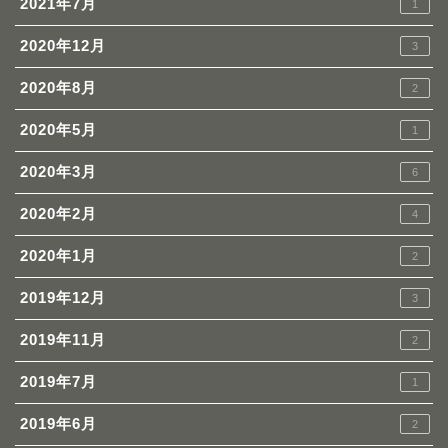
2021年7月
1
2020年12月
3
2020年8月
2
2020年5月
1
2020年3月
6
2020年2月
4
2020年1月
2
2019年12月
3
2019年11月
2
2019年7月
1
2019年6月
2