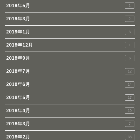
2019年5月
1
2019年3月
2
2019年1月
3
2018年12月
1
2018年9月
6
2018年7月
12
2018年6月
14
2018年5月
17
2018年4月
10
2018年3月
7
2018年2月
38