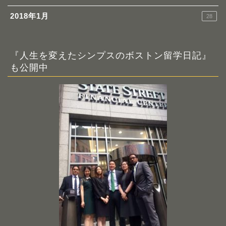
2018年1月
28
『人生を変えたシンプスのボストン留学日記』
も公開中