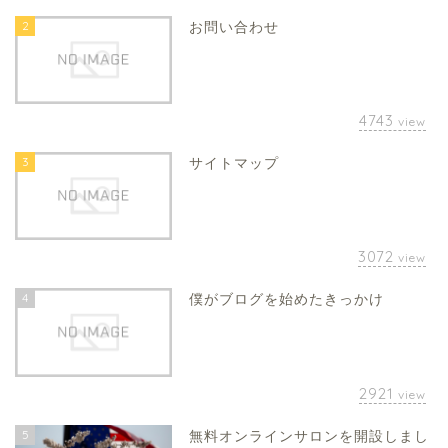
2
お問い合わせ
4743
view
3
サイトマップ
3072
view
4
僕がブログを始めたきっかけ
2921
view
5
無料オンラインサロンを開設しまし