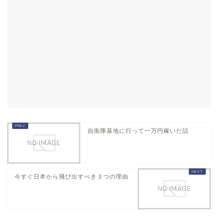
自衛隊基地に行って一万円稼いだ話
今すぐ日本から飛び出すべき３つの理由