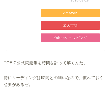
2016-02-18
Amazon
楽天市場
Yahooショッピング
TOEIC公式問題集を時間を計って解くんだ。
特にリーディングは時間との闘いなので、慣れておく
必要があるゼ。