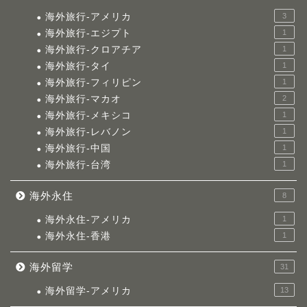
海外旅行-アメリカ
3
海外旅行-エジプト
1
海外旅行-クロアチア
1
海外旅行-タイ
1
海外旅行-フィリピン
1
海外旅行-マカオ
2
海外旅行-メキシコ
1
海外旅行-レバノン
1
海外旅行-中国
1
海外旅行-台湾
1
海外永住
8
海外永住-アメリカ
1
海外永住-香港
1
海外留学
31
海外留学-アメリカ
13