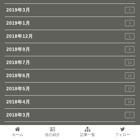
2019年3月
2
2019年1月
3
2018年12月
1
2018年9月
6
2018年7月
12
2018年6月
14
2018年5月
17
2018年4月
10
2018年3月
7
2018年2月
38
ホーム
自己紹介
記事一覧
フォロー