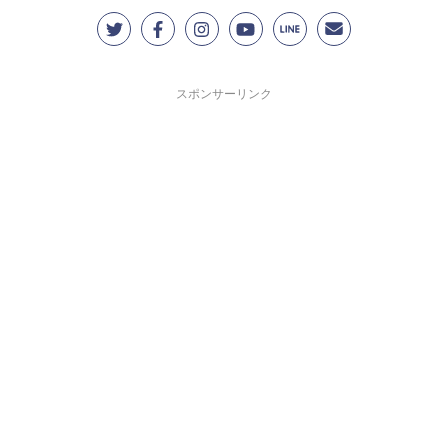
スポンサーリンク