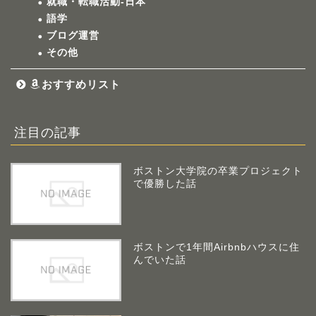
就職・転職活動-日本
語学
ブログ運営
その他
おすすめリスト
注目の記事
ボストン大学院の卒業プロジェクト
で優勝した話
ボストンで1年間Airbnbハウスに住
んでいた話