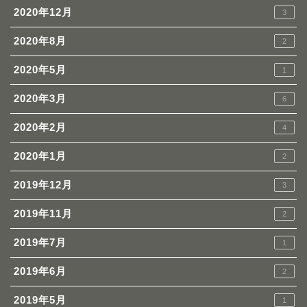
2020年12月
3
2020年8月
2
2020年5月
1
2020年3月
6
2020年2月
4
2020年1月
2
2019年12月
3
2019年11月
2
2019年7月
1
2019年6月
2
2019年5月
1