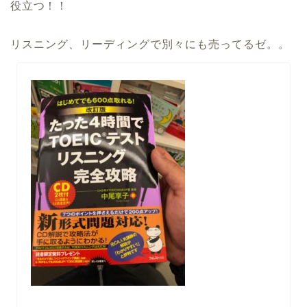
役立つ！！
リスニング、リーディングで別々にも売ってるゼ。。