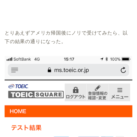
とりあえずアメリカ帰国後にノリで受けてみたら、以
下の結果の通りになった。