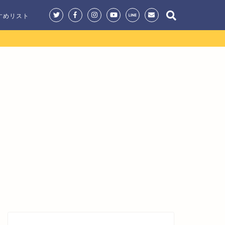
すめリスト