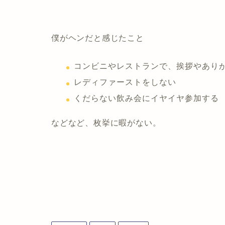
僕がヘンだと感じたこと
コンビニやレストランで、挨拶やあり
レディファーストをしない
くだらない飲み会にイヤイヤ参加する
などなど、枚挙に暇がない。