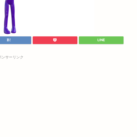
ポンサーリンク