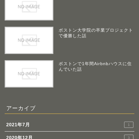
ボストン大学院の卒業プロジェクト
で優勝した話
ボストンで1年間Airbnbハウスに住
んでいた話
アーカイブ
2021年7月
1
2020年12月
3