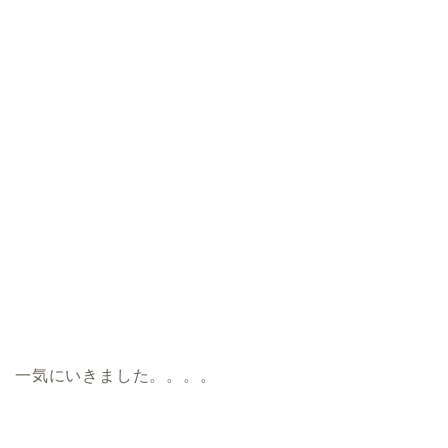
一気にいきました。。。。