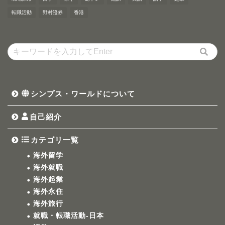
転職活動
野村證券
香港
シンプス・ワールドについて
自己紹介
カテゴリ一覧
海外留学
海外就職
海外起業
海外永住
海外旅行
就職・転職活動-日本