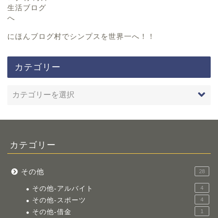
にほんブログ村
でシンプスを世界一へ！！
カテゴリー
カテゴリー
その他
28
その他-アルバイト
4
その他-スポーツ
4
その他-借金
1