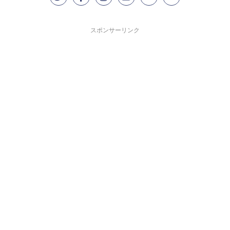
スポンサーリンク