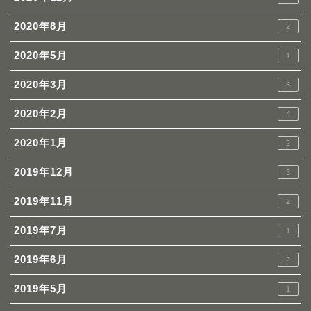
2020年8月
2
2020年5月
1
2020年3月
6
2020年2月
4
2020年1月
2
2019年12月
3
2019年11月
2
2019年7月
1
2019年6月
2
2019年5月
1