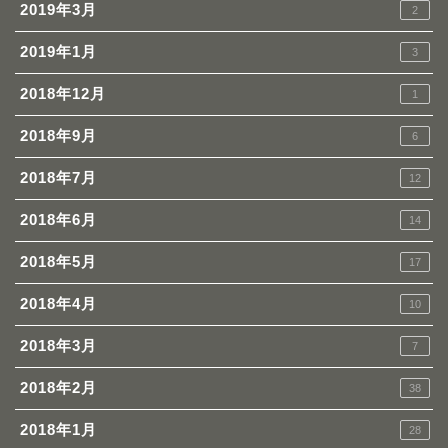
2019年3月
2
2019年1月
3
2018年12月
1
2018年9月
6
2018年7月
12
2018年6月
14
2018年5月
17
2018年4月
10
2018年3月
7
2018年2月
38
2018年1月
28