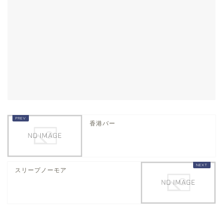
香港バー
スリープノーモア