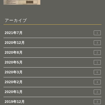
アーカイブ
2021年7月
1
2020年12月
3
2020年8月
2
2020年5月
1
2020年3月
6
2020年2月
4
2020年1月
2
2019年12月
3