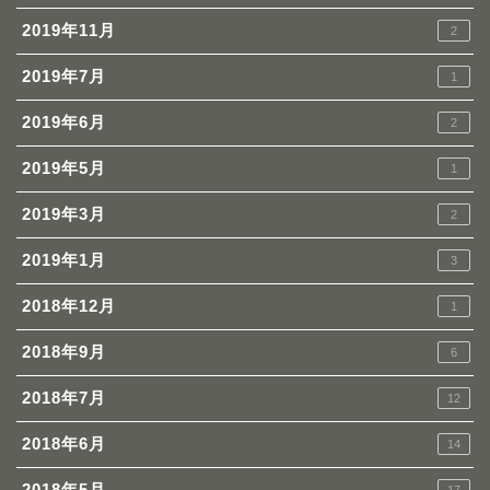
2019年11月
2
2019年7月
1
2019年6月
2
2019年5月
1
2019年3月
2
2019年1月
3
2018年12月
1
2018年9月
6
2018年7月
12
2018年6月
14
2018年5月