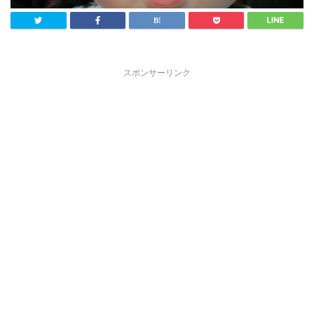
スポンサーリンク