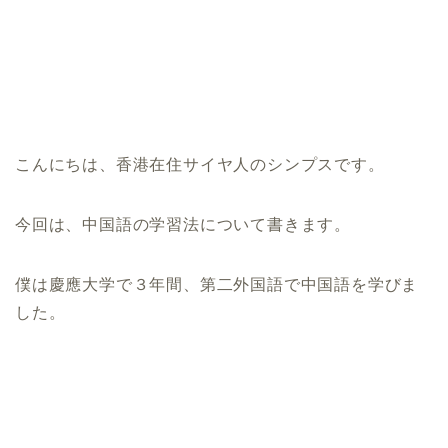
こんにちは、香港在住サイヤ人のシンプスです。
今回は、中国語の学習法について書きます。
僕は慶應大学で３年間、第二外国語で中国語を学びま
した。