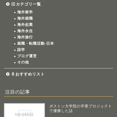
カテゴリ一覧
海外留学
海外就職
海外起業
海外永住
海外旅行
就職・転職活動-日本
語学
ブログ運営
その他
おすすめリスト
注目の記事
ボストン大学院の卒業プロジェクト
で優勝した話