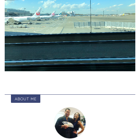
ABOUT ME