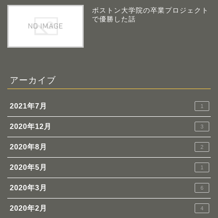
ボストン大学院の卒業プロジェクト
で優勝した話
アーカイブ
2021年7月
1
2020年12月
3
2020年8月
2
2020年5月
1
2020年3月
6
2020年2月
4