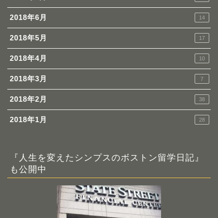
2018年6月
14
2018年5月
17
2018年4月
10
2018年3月
7
2018年2月
38
2018年1月
28
『人生を変えたシンプスのボストン留学日記』
も公開中