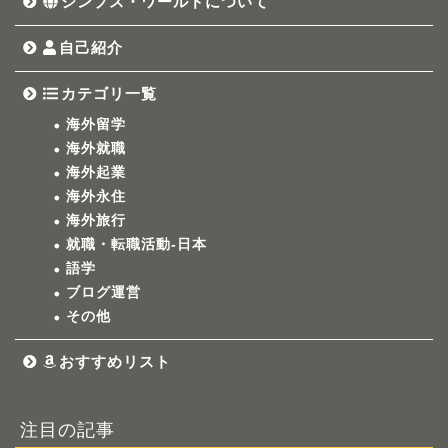
シンプス・ワールドについて
自己紹介
カテゴリ一覧
海外留学
海外就職
海外起業
海外永住
海外旅行
就職・転職活動-日本
語学
ブログ運営
その他
おすすめリスト
注目の記事