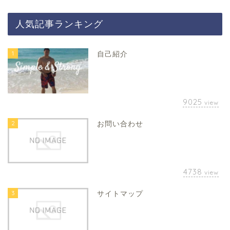
人気記事ランキング
1
自己紹介
9025
view
2
お問い合わせ
4738
view
3
サイトマップ