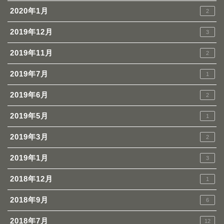
2020年1月
2
2019年12月
3
2019年11月
2
2019年7月
1
2019年6月
2
2019年5月
1
2019年3月
2
2019年1月
3
2018年12月
1
2018年9月
6
2018年7月
12